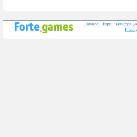
Начало
Игри
Регистраци
Privacy